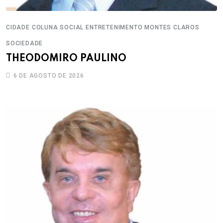
CIDADE
COLUNA SOCIAL
ENTRETENIMENTO
MONTES CLAROS
SOCIEDADE
THEODOMIRO PAULINO
6 DE AGOSTO DE 2026