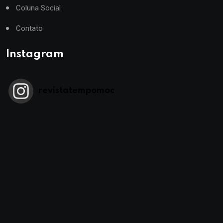
Coluna Social
Contato
Instagram
revistatempomoc