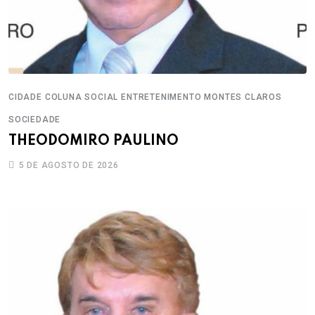
CIDADE
COLUNA SOCIAL
ENTRETENIMENTO
MONTES CLAROS
SOCIEDADE
THEODOMIRO PAULINO
5 DE AGOSTO DE 2026