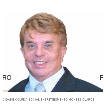
CIDADE
COLUNA SOCIAL
ENTRETENIMENTO
MONTES CLAROS