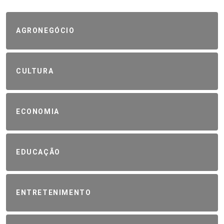
AGRONEGÓCIO
CULTURA
ECONOMIA
EDUCAÇÃO
ENTRETENIMENTO