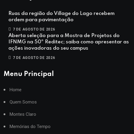
Ruas da região do Village do Lago recebem
ordem para pavimentação
7 DE AGOSTO DE 2026
Aberta seleção para a Mostra de Projetos do
IFNMG na 50ª Reditec; saiba como apresentar as
ações inovadoras do seu campus
7 DE AGOSTO DE 2026
Menu Principal
Home
Quem Somos
Montes Claro
Memórias do Tempo