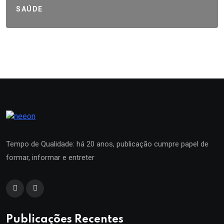
SAÚDE
Tempo de Qualidade: há 20 anos, publicação cumpre papel de
formar, informar e entreter
Publicações Recentes