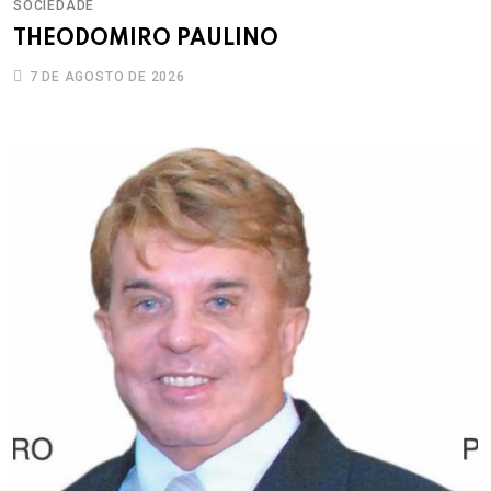
SOCIEDADE
THEODOMIRO PAULINO
7 DE AGOSTO DE 2026