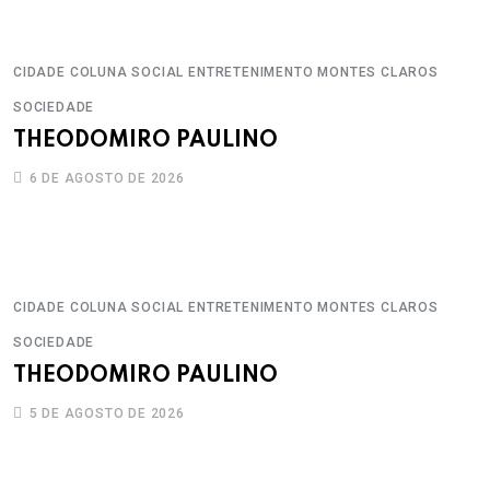
CIDADE
COLUNA SOCIAL
ENTRETENIMENTO
MONTES CLAROS
SOCIEDADE
THEODOMIRO PAULINO
6 DE AGOSTO DE 2026
CIDADE
COLUNA SOCIAL
ENTRETENIMENTO
MONTES CLAROS
SOCIEDADE
THEODOMIRO PAULINO
5 DE AGOSTO DE 2026