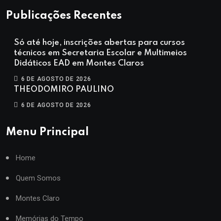
Publicações Recentes
Só até hoje, inscrições abertas para cursos
técnicos em Secretaria Escolar e Multimeios
Didáticos EAD em Montes Claros
6 DE AGOSTO DE 2026
THEODOMIRO PAULINO
6 DE AGOSTO DE 2026
Menu Principal
Home
Quem Somos
Montes Claro
Memórias do Tempo