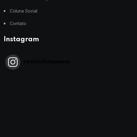
Coluna Social
Contato
Instagram
revistatempomoc