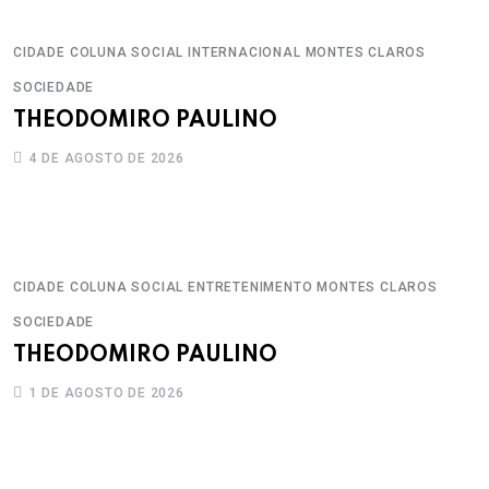
CIDADE
COLUNA SOCIAL
INTERNACIONAL
MONTES CLAROS
SOCIEDADE
THEODOMIRO PAULINO
4 DE AGOSTO DE 2026
CIDADE
COLUNA SOCIAL
ENTRETENIMENTO
MONTES CLAROS
SOCIEDADE
THEODOMIRO PAULINO
1 DE AGOSTO DE 2026