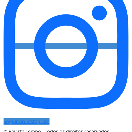
Seguir no Instagram
© Revista Tempo - Todos os direitos reservados