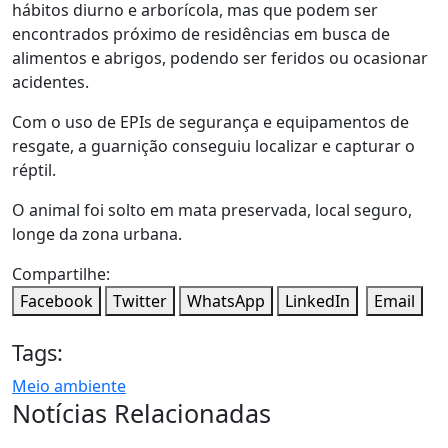
hábitos diurno e arborícola, mas que podem ser
encontrados próximo de residências em busca de
alimentos e abrigos, podendo ser feridos ou ocasionar
acidentes.
Com o uso de EPIs de segurança e equipamentos de
resgate, a guarnição conseguiu localizar e capturar o
réptil.
O animal foi solto em mata preservada, local seguro,
longe da zona urbana.
Compartilhe:
Facebook
Twitter
WhatsApp
LinkedIn
Email
Tags:
Meio ambiente
Notícias Relacionadas