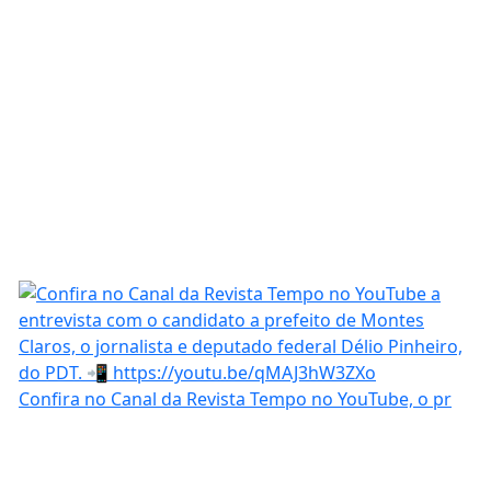
Confira no Canal da Revista Tempo no YouTube, o pr