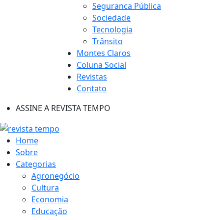
Seguranca Pública
Sociedade
Tecnologia
Trânsito
Montes Claros
Coluna Social
Revistas
Contato
ASSINE A REVISTA TEMPO
Home
Sobre
Categorias
Agronegócio
Cultura
Economia
Educação