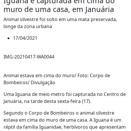
Iguana é capturada em cima do
muro de uma casa, em Januária
Animal silvestre foi solto em uma mata preservada,
longe da zona urbana
17/04/2021
IMG-20210417-WA0044
Animal estava em cima do muro/ Foto: Corpo de
Bombeiros/ Divulgação
Uma Iguana de meio metro foi capturada no Centro de
Januária, na tarde desta sexta-feira (17).
Segundo o Corpo de Bombeiros o animal silvestre
estava em cima do muro de uma casa. A Iguana é um
réptil da família Iguanidae, herbívoros que apresentam