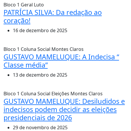
Bloco 1
Geral
Luto
PATRÍCIA SILVA: Da redação ao
coração!
16 de dezembro de 2025
Bloco 1
Coluna Social
Montes Claros
GUSTAVO MAMELUQUE: A Indecisa “
Classe média”
13 de dezembro de 2025
Bloco 1
Coluna Social
Eleições
Montes Claros
GUSTAVO MAMELUQUE: Desiludidos e
indecisos podem decidir as eleições
presidenciais de 2026
29 de novembro de 2025