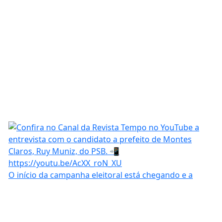
O início da campanha eleitoral está chegando e a