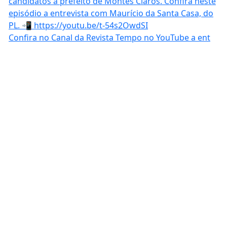
Confira no Canal da Revista Tempo no YouTube a ent