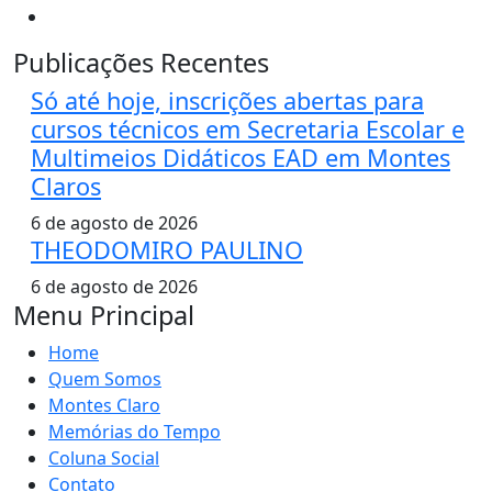
Publicações Recentes
Só até hoje, inscrições abertas para
cursos técnicos em Secretaria Escolar e
Multimeios Didáticos EAD em Montes
Claros
6 de agosto de 2026
THEODOMIRO PAULINO
6 de agosto de 2026
Menu Principal
Home
Quem Somos
Montes Claro
Memórias do Tempo
Coluna Social
Contato