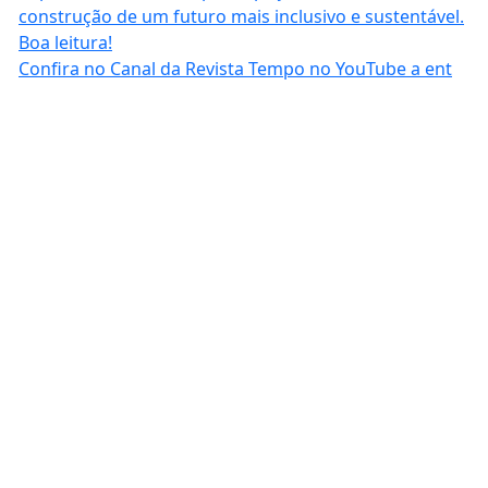
Confira no Canal da Revista Tempo no YouTube a ent