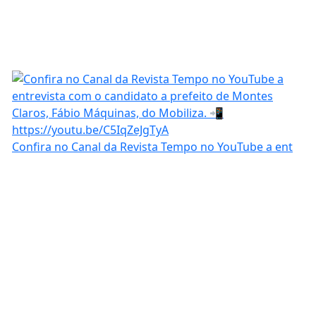
Confira no Canal da Revista Tempo no YouTube a ent