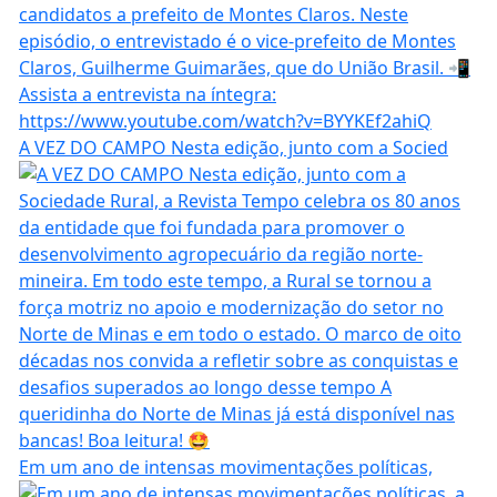
A VEZ DO CAMPO Nesta edição, junto com a Socied
Em um ano de intensas movimentações políticas,