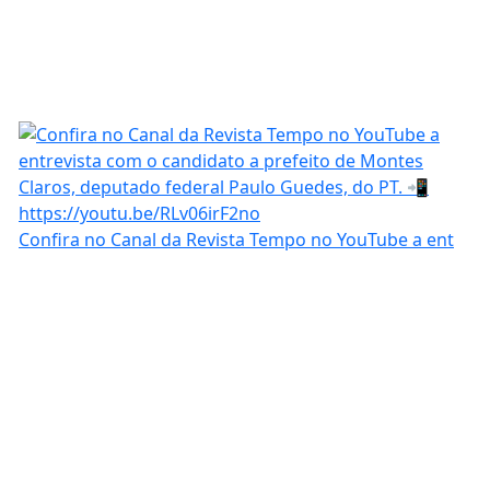
Confira no Canal da Revista Tempo no YouTube a ent