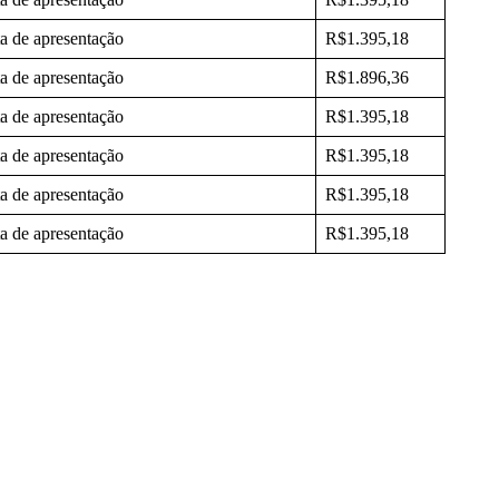
a de apresentação
R$1.395,18
a de apresentação
R$1.896,36
a de apresentação
R$1.395,18
a de apresentação
R$1.395,18
a de apresentação
R$1.395,18
a de apresentação
R$1.395,18