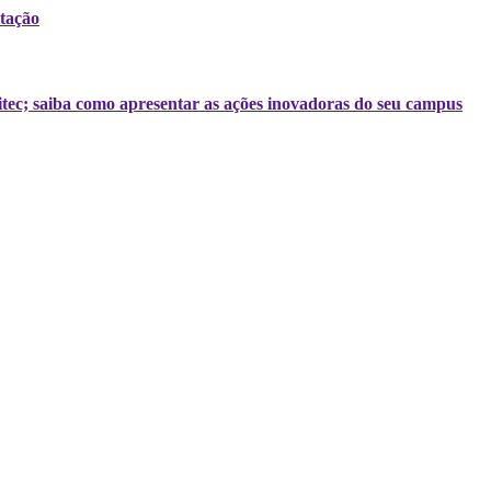
tação
tec; saiba como apresentar as ações inovadoras do seu campus