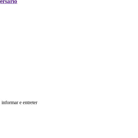
ersário
informar e entreter