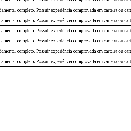
amental completo. Possuir experiência comprovada em carteira ou cart
amental completo. Possuir experiência comprovada em carteira ou cart
amental completo. Possuir experiência comprovada em carteira ou cart
amental completo. Possuir experiência comprovada em carteira ou cart
amental completo. Possuir experiência comprovada em carteira ou cart
amental completo. Possuir experiência comprovada em carteira ou cart