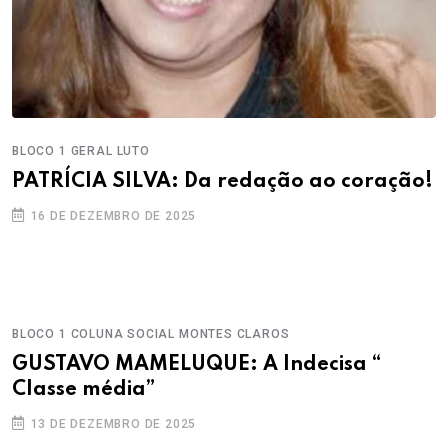
BLOCO 1
GERAL
LUTO
PATRÍCIA SILVA: Da redação ao coração!
16 DE DEZEMBRO DE 2025
BLOCO 1
COLUNA SOCIAL
MONTES CLAROS
GUSTAVO MAMELUQUE: A Indecisa “
Classe média”
13 DE DEZEMBRO DE 2025