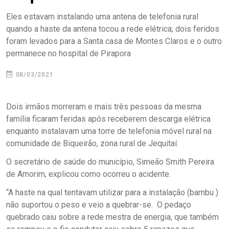
Eles estavam instalando uma antena de telefonia rural
quando a haste da antena tocou a rede elétrica; dois feridos
foram levados para a Santa casa de Montes Claros e o outro
permanece no hospital de Pirapora
08/03/2021
Dois irmãos morreram e mais três pessoas da mesma
família ficaram feridas após receberem descarga elétrica
enquanto instalavam uma torre de telefonia móvel rural na
comunidade de Biqueirão, zona rural de Jequitaí.
O secretário de saúde do município, Simeão Smith Pereira
de Amorim, explicou como ocorreu o acidente.
“A haste na qual tentavam utilizar para a instalação (bambu )
não suportou o peso e veio a quebrar-se. O pedaço
quebrado caiu sobre a rede mestra de energia, que também