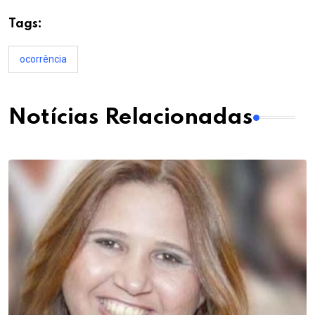
Tags:
ocorrência
Notícias Relacionadas