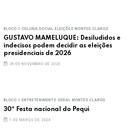
BLOCO 1
COLUNA SOCIAL
ELEIÇÕES
MONTES CLAROS
GUSTAVO MAMELUQUE: Desiludidos e
indecisos podem decidir as eleições
presidenciais de 2026
29 DE NOVEMBRO DE 2025
BLOCO 1
ENTRETENIMENTO
GERAL
MONTES CLAROS
30ª Festa nacional do Pequi
1 DE MARÇO DE 2024