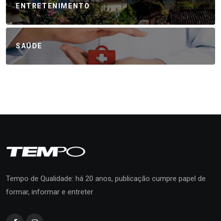
ENTRETENIMENTO
SAÚDE
Tempo de Qualidade: há 20 anos, publicação cumpre papel de
formar, informar e entreter