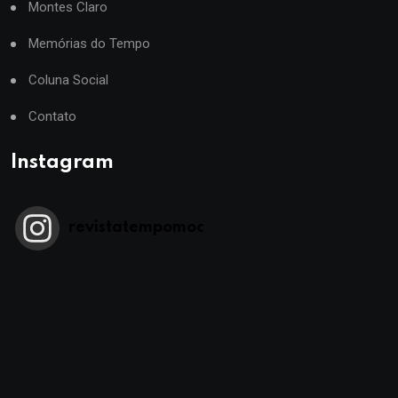
Montes Claro
Memórias do Tempo
Coluna Social
Contato
Instagram
revistatempomoc