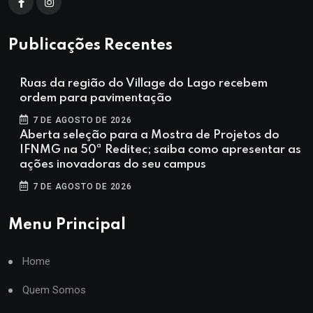
Publicações Recentes
Ruas da região do Village do Lago recebem
ordem para pavimentação
7 DE AGOSTO DE 2026
Aberta seleção para a Mostra de Projetos do
IFNMG na 50ª Reditec; saiba como apresentar as
ações inovadoras do seu campus
7 DE AGOSTO DE 2026
Menu Principal
Home
Quem Somos