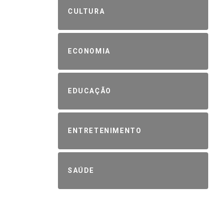
CULTURA
ECONOMIA
EDUCAÇÃO
ENTRETENIMENTO
SAÚDE