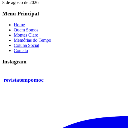
8 de agosto de 2026
Menu Principal
Home
Quem Somos
Montes Claro
Memórias do Tempo
Coluna Social
Contato
Instagram
revistatempomoc