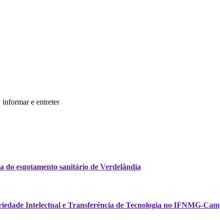
informar e entreter
a do esgotamento sanitário de Verdelândia
opriedade Intelectual e Transferência de Tecnologia no IFNMG-Cam