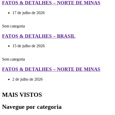
FATOS & DETALHES – NORTE DE MINAS
17 de julho de 2026
Sem categoria
FATOS & DETALHES – BRASIL
15 de julho de 2026
Sem categoria
FATOS & DETALHES – NORTE DE MINAS
2 de julho de 2026
MAIS VISTOS
Navegue por categoria