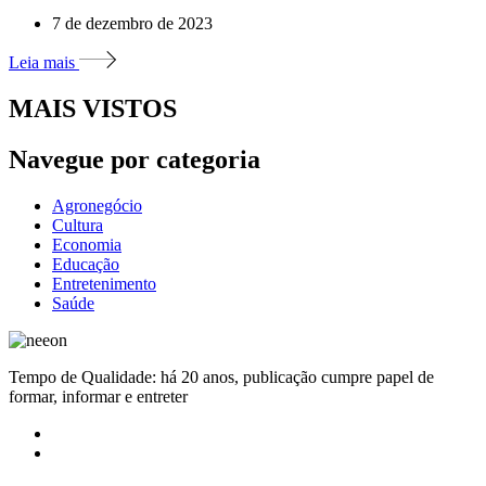
7 de dezembro de 2023
Leia mais
MAIS VISTOS
Navegue por categoria
Agronegócio
Cultura
Economia
Educação
Entretenimento
Saúde
Tempo de Qualidade: há 20 anos, publicação cumpre papel de
formar, informar e entreter