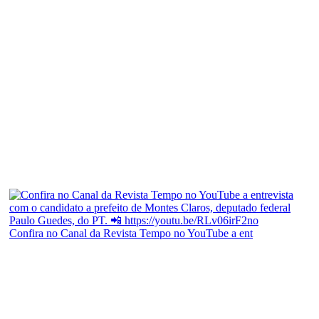
Confira no Canal da Revista Tempo no YouTube a ent