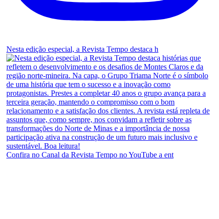
Nesta edição especial, a Revista Tempo destaca h
Confira no Canal da Revista Tempo no YouTube a ent