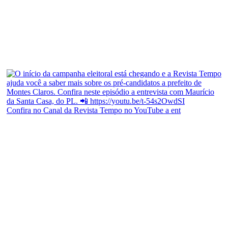
Confira no Canal da Revista Tempo no YouTube a ent