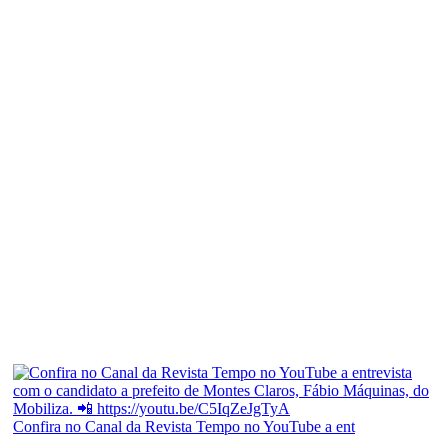
Confira no Canal da Revista Tempo no YouTube a ent