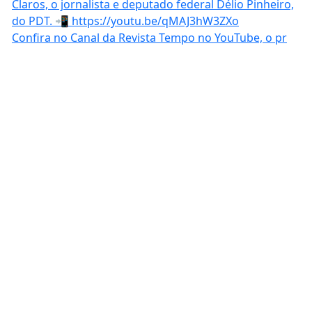
Confira no Canal da Revista Tempo no YouTube, o pr