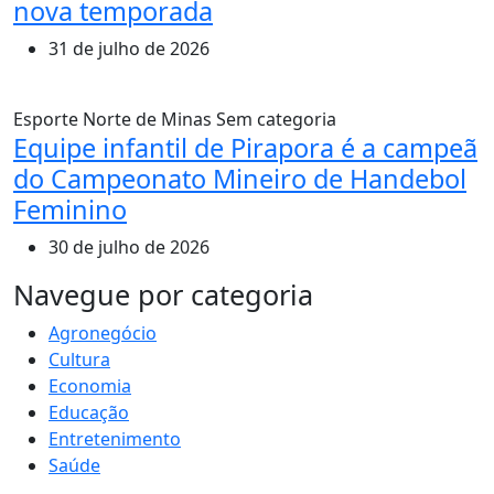
nova temporada
31 de julho de 2026
Esporte
Norte de Minas
Sem categoria
Equipe infantil de Pirapora é a campeã
do Campeonato Mineiro de Handebol
Feminino
30 de julho de 2026
MAIS VISTOS
Navegue por categoria
Agronegócio
Cultura
Economia
Educação
Entretenimento
Saúde