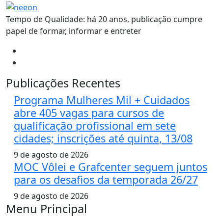
Tempo de Qualidade: há 20 anos, publicação cumpre
papel de formar, informar e entreter
Publicações Recentes
Programa Mulheres Mil + Cuidados
abre 405 vagas para cursos de
qualificação profissional em sete
cidades; inscrições até quinta, 13/08
9 de agosto de 2026
MOC Vôlei e Grafcenter seguem juntos
para os desafios da temporada 26/27
9 de agosto de 2026
Menu Principal