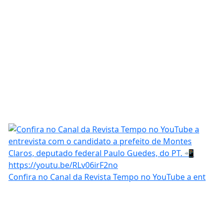
Confira no Canal da Revista Tempo no YouTube a ent