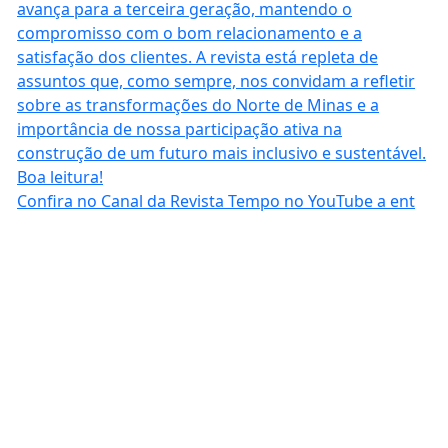
Confira no Canal da Revista Tempo no YouTube a ent