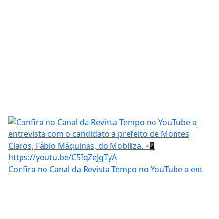
Confira no Canal da Revista Tempo no YouTube a ent