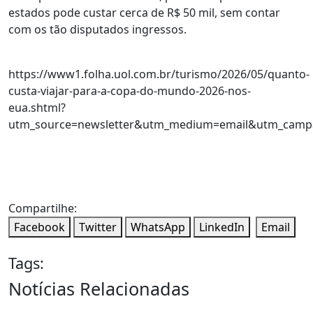
estados pode custar cerca de R$ 50 mil, sem contar
com os tão disputados ingressos.
https://www1.folha.uol.com.br/turismo/2026/05/quanto-
custa-viajar-para-a-copa-do-mundo-2026-nos-
eua.shtml?
utm_source=newsletter&utm_medium=email&utm_camp
Compartilhe:
Facebook
Twitter
WhatsApp
LinkedIn
Email
Tags:
Notícias Relacionadas