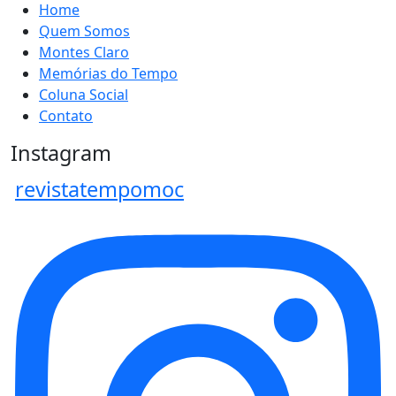
Home
Quem Somos
Montes Claro
Memórias do Tempo
Coluna Social
Contato
Instagram
revistatempomoc