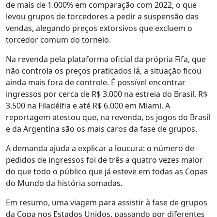
de mais de 1.000% em comparação com 2022, o que
levou grupos de torcedores a pedir a suspensão das
vendas, alegando preços extorsivos que excluem o
torcedor comum do torneio.
Na revenda pela plataforma oficial da própria Fifa, que
não controla os preços praticados lá, a situação ficou
ainda mais fora de controle. É possível encontrar
ingressos por cerca de R$ 3.000 na estreia do Brasil, R$
3.500 na Filadélfia e até R$ 6.000 em Miami. A
reportagem atestou que, na revenda, os jogos do Brasil
e da Argentina são os mais caros da fase de grupos.
A demanda ajuda a explicar a loucura: o número de
pedidos de ingressos foi de três a quatro vezes maior
do que todo o público que já esteve em todas as Copas
do Mundo da história somadas.
Em resumo, uma viagem para assistir à fase de grupos
da Copa nos Estados Unidos, passando por diferentes