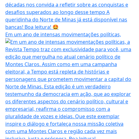
Em um ano de intensas movimentações políticas,