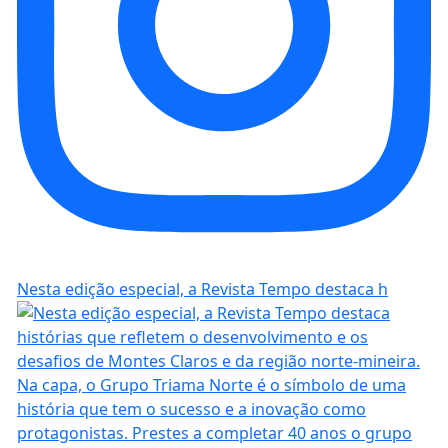
Nesta edição especial, a Revista Tempo destaca h