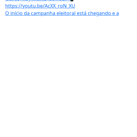
O início da campanha eleitoral está chegando e a