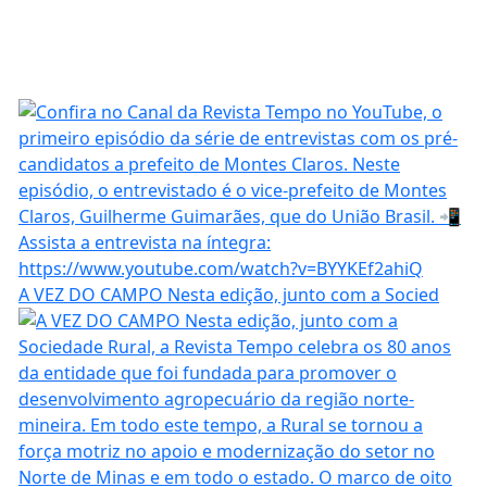
A VEZ DO CAMPO Nesta edição, junto com a Socied