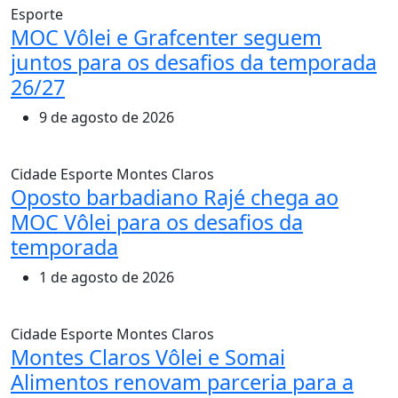
Esporte
MOC Vôlei e Grafcenter seguem
juntos para os desafios da temporada
26/27
9 de agosto de 2026
Cidade
Esporte
Montes Claros
Oposto barbadiano Rajé chega ao
MOC Vôlei para os desafios da
temporada
1 de agosto de 2026
Cidade
Esporte
Montes Claros
Montes Claros Vôlei e Somai
Alimentos renovam parceria para a