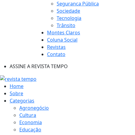
Seguranca Pública
Sociedade
Tecnologia
Trânsito
Montes Claros
Coluna Social
Revistas
Contato
ASSINE A REVISTA TEMPO
Home
Sobre
Categorias
Agronegócio
Cultura
Economia
Educação