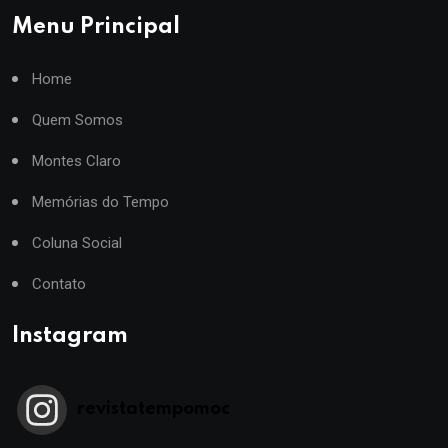
Menu Principal
Home
Quem Somos
Montes Claro
Memórias do Tempo
Coluna Social
Contato
Instagram
revistatempomoc