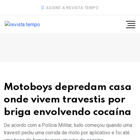
ASSINE A REVISTA TEMPO
Motoboys depredam casa
onde vivem travestis por
briga envolvendo cocaína
De acordo com a Polícia Militar, tudo começou quando uma
travesti pediu uma corrida de moto por aplicativo e foi até