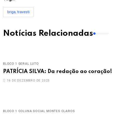
briga
,
travesti
Notícias Relacionadas
BLOCO 1
GERAL
LUTO
PATRÍCIA SILVA: Da redação ao coração!
16 DE DEZEMBRO DE 2025
BLOCO 1
COLUNA SOCIAL
MONTES CLAROS