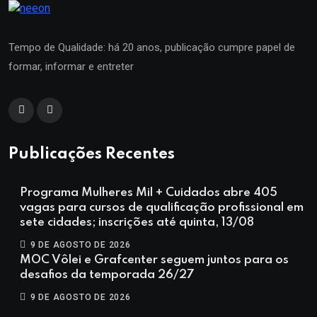
Tempo de Qualidade: há 20 anos, publicação cumpre papel de
formar, informar e entreter
Publicações Recentes
Programa Mulheres Mil + Cuidados abre 405
vagas para cursos de qualificação profissional em
sete cidades; inscrições até quinta, 13/08
9 DE AGOSTO DE 2026
MOC Vôlei e Grafcenter seguem juntos para os
desafios da temporada 26/27
9 DE AGOSTO DE 2026