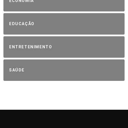
ECONOMIA
EDUCAÇÃO
ENTRETENIMENTO
SAÚDE