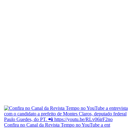
Confira no Canal da Revista Tempo no YouTube a ent