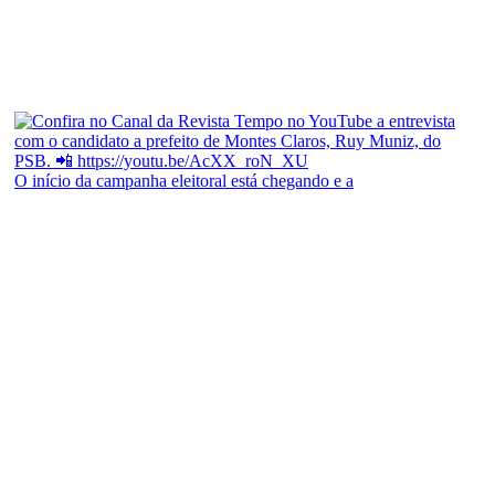
O início da campanha eleitoral está chegando e a