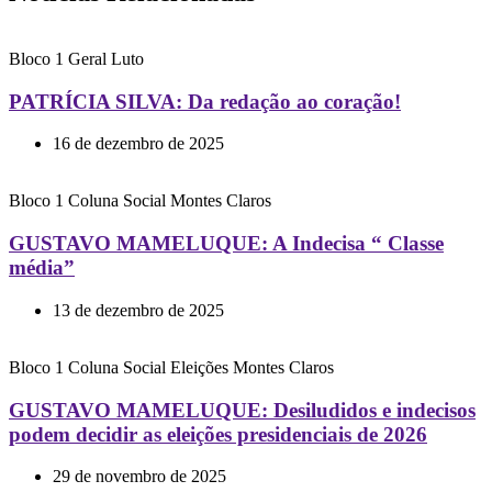
Bloco 1
Geral
Luto
PATRÍCIA SILVA: Da redação ao coração!
16 de dezembro de 2025
Bloco 1
Coluna Social
Montes Claros
GUSTAVO MAMELUQUE: A Indecisa “ Classe
média”
13 de dezembro de 2025
Bloco 1
Coluna Social
Eleições
Montes Claros
GUSTAVO MAMELUQUE: Desiludidos e indecisos
podem decidir as eleições presidenciais de 2026
29 de novembro de 2025