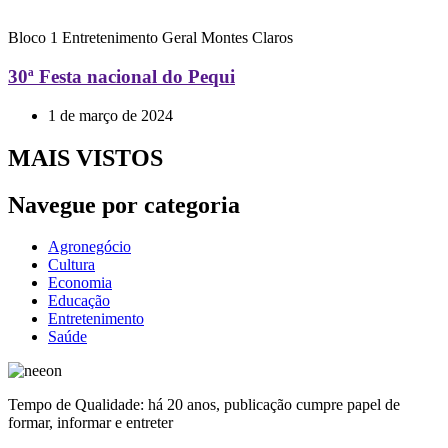
Bloco 1
Entretenimento
Geral
Montes Claros
30ª Festa nacional do Pequi
1 de março de 2024
MAIS VISTOS
Navegue por categoria
Agronegócio
Cultura
Economia
Educação
Entretenimento
Saúde
Tempo de Qualidade: há 20 anos, publicação cumpre papel de
formar, informar e entreter