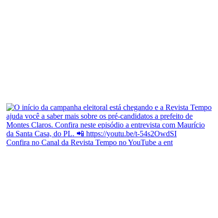
Confira no Canal da Revista Tempo no YouTube a ent