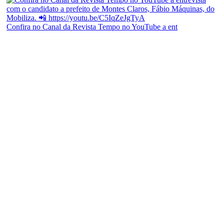
Confira no Canal da Revista Tempo no YouTube a ent