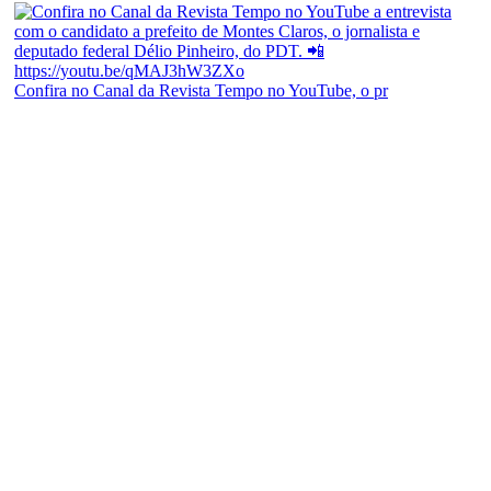
Confira no Canal da Revista Tempo no YouTube, o pr