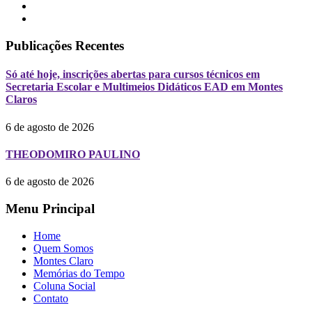
Publicações Recentes
Só até hoje, inscrições abertas para cursos técnicos em
Secretaria Escolar e Multimeios Didáticos EAD em Montes
Claros
6 de agosto de 2026
THEODOMIRO PAULINO
6 de agosto de 2026
Menu Principal
Home
Quem Somos
Montes Claro
Memórias do Tempo
Coluna Social
Contato