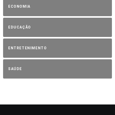
ECONOMIA
EDUCAÇÃO
ENTRETENIMENTO
SAÚDE