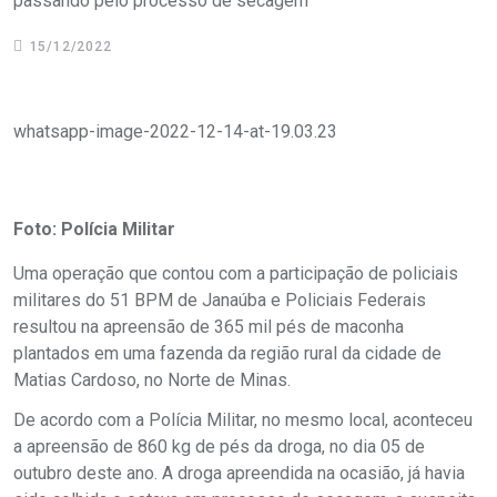
passando pelo processo de secagem
15/12/2022
whatsapp-image-2022-12-14-at-19.03.23
Foto: Polícia Militar
Uma operação que contou com a participação de policiais
militares do 51 BPM de Janaúba e Policiais Federais
resultou na apreensão de 365 mil pés de maconha
plantados em uma fazenda da região rural da cidade de
Matias Cardoso, no Norte de Minas.
De acordo com a Polícia Militar, no mesmo local, aconteceu
a apreensão de 860 kg de pés da droga, no dia 05 de
outubro deste ano. A droga apreendida na ocasião, já havia