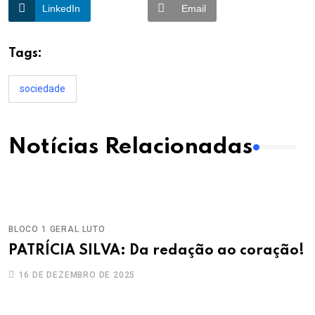
LinkedIn
Email
Tags:
sociedade
Notícias Relacionadas
BLOCO 1
GERAL
LUTO
PATRÍCIA SILVA: Da redação ao coração!
16 DE DEZEMBRO DE 2025