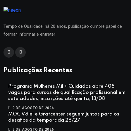
Tempo de Qualidade: há 20 anos, publicação cumpre papel de
formar, informar e entreter
Publicações Recentes
Programa Mulheres Mil + Cuidados abre 405
vagas para cursos de qualificação profissional em
sete cidades; inscrições até quinta, 13/08
9 DE AGOSTO DE 2026
MOC Vôlei e Grafcenter seguem juntos para os
desafios da temporada 26/27
9 DE AGOSTO DE 2026