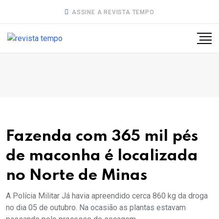
ASSINE A REVISTA TEMPO
Fazenda com 365 mil pés
de maconha é localizada
no Norte de Minas
A Polícia Militar Já havia apreendido cerca 860 kg da droga
no dia 05 de outubro. Na ocasião as plantas estavam