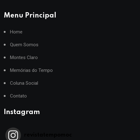
Menu Principal
Home
Quem Somos
Montes Claro
Memórias do Tempo
Coluna Social
Contato
Instagram
revistatempomoc