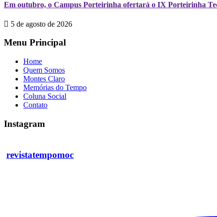
Em outubro, o Campus Porteirinha ofertará o IX Porteirinha T
5 de agosto de 2026
Menu Principal
Home
Quem Somos
Montes Claro
Memórias do Tempo
Coluna Social
Contato
Instagram
revistatempomoc