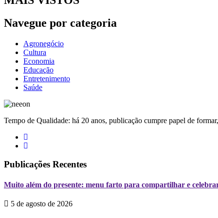
Navegue por categoria
Agronegócio
Cultura
Economia
Educação
Entretenimento
Saúde
Tempo de Qualidade: há 20 anos, publicação cumpre papel de formar, 
Publicações Recentes
Muito além do presente: menu farto para compartilhar e celebrar
5 de agosto de 2026