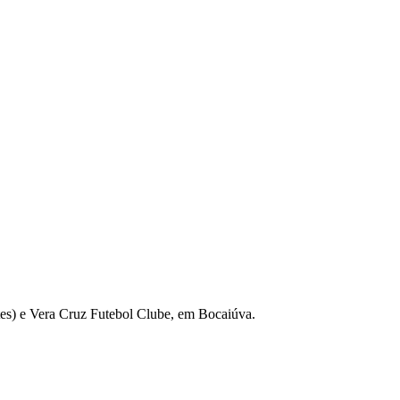
es) e Vera Cruz Futebol Clube, em Bocaiúva.