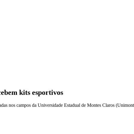
cebem kits esportivos
zadas nos campos da Universidade Estadual de Montes Claros (Unimont