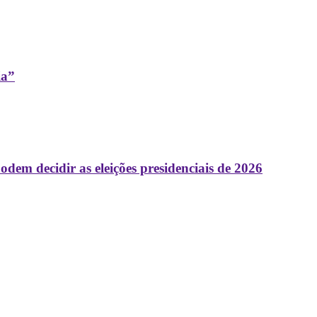
ia”
 decidir as eleições presidenciais de 2026