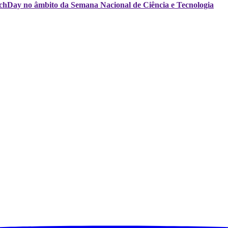
echDay no âmbito da Semana Nacional de Ciência e Tecnologia