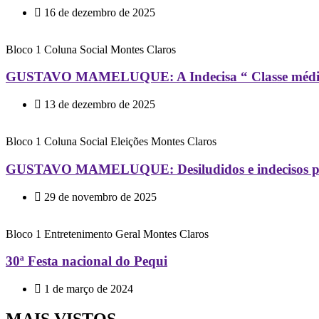
16 de dezembro de 2025
Bloco 1
Coluna Social
Montes Claros
GUSTAVO MAMELUQUE: A Indecisa “ Classe méd
13 de dezembro de 2025
Bloco 1
Coluna Social
Eleições
Montes Claros
GUSTAVO MAMELUQUE: Desiludidos e indecisos podem
29 de novembro de 2025
Bloco 1
Entretenimento
Geral
Montes Claros
30ª Festa nacional do Pequi
1 de março de 2024
MAIS VISTOS