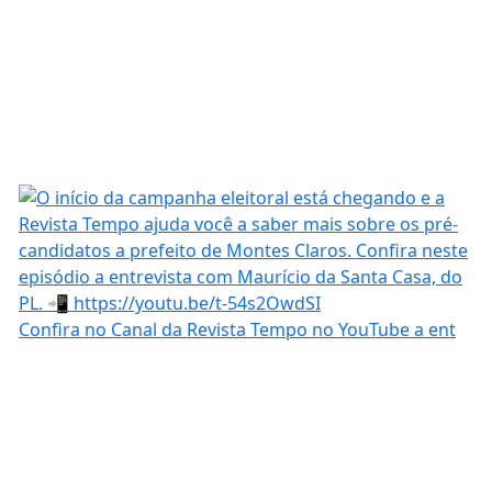
Confira no Canal da Revista Tempo no YouTube a ent