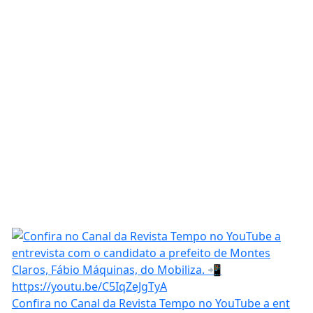
Confira no Canal da Revista Tempo no YouTube a ent