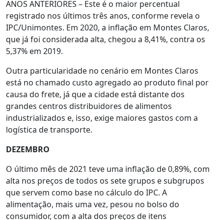
ANOS ANTERIORES – Este é o maior percentual
registrado nos últimos três anos, conforme revela o
IPC/Unimontes. Em 2020, a inflação em Montes Claros,
que já foi considerada alta, chegou a 8,41%, contra os
5,37% em 2019.
Outra particularidade no cenário em Montes Claros
está no chamado custo agregado ao produto final por
causa do frete, já que a cidade está distante dos
grandes centros distribuidores de alimentos
industrializados e, isso, exige maiores gastos com a
logística de transporte.
DEZEMBRO
O último mês de 2021 teve uma inflação de 0,89%, com
alta nos preços de todos os sete grupos e subgrupos
que servem como base no cálculo do IPC. A
alimentação, mais uma vez, pesou no bolso do
consumidor, com a alta dos preços de itens