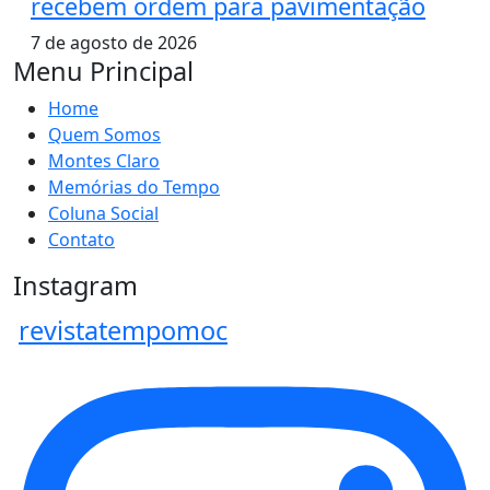
recebem ordem para pavimentação
7 de agosto de 2026
Menu Principal
Home
Quem Somos
Montes Claro
Memórias do Tempo
Coluna Social
Contato
Instagram
revistatempomoc