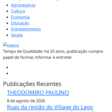
Agronegócio
Cultura
Economia
Educação
Entretenimento
Saúde
Tempo de Qualidade: há 20 anos, publicação cumpre
papel de formar, informar e entreter
Publicações Recentes
THEODOMIRO PAULINO
8 de agosto de 2026
Ruas da região do Village do Lago