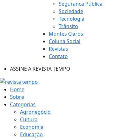
Seguranca Pública
Sociedade
Tecnologia
Trânsito
Montes Claros
Coluna Social
Revistas
Contato
ASSINE A REVISTA TEMPO
Home
Sobre
Categorias
Agronegócio
Cultura
Economia
Educação