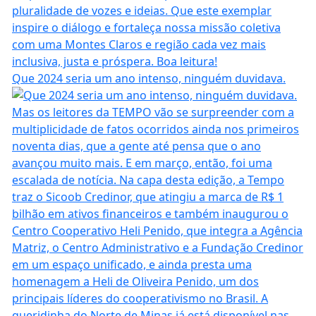
Que 2024 seria um ano intenso, ninguém duvidava.