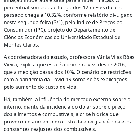
percentual somado ao longo dos 12 meses do ano
passado chega a 10,32%, conforme relatório divulgado
nesta segunda-feira (3/1), pelo Índice de Preços ao
Consumidor (IPC), projeto do Departamento de
Ciências Econômicas da Universidade Estadual de
Montes Claros.
A coordenadora do estudo, professora Vânia Vilas Bôas
Vieira, explica que esta é a primeira vez, desde 2016,
que a medição passa dos 10%. O cenário de restrições
com a pandemia da Covid-19 soma-se às explicações
pelo aumento do custo de vida.
Há, também, a influência do mercado externo sobre o
interno, diante da incidência do dólar sobre o preço
dos alimentos e combustíveis, a crise hídrica que
provocou o aumento do custo da energia elétrica e os
constantes reajustes dos combustíveis.