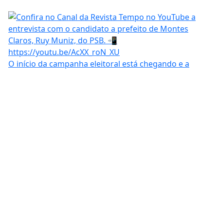
O início da campanha eleitoral está chegando e a