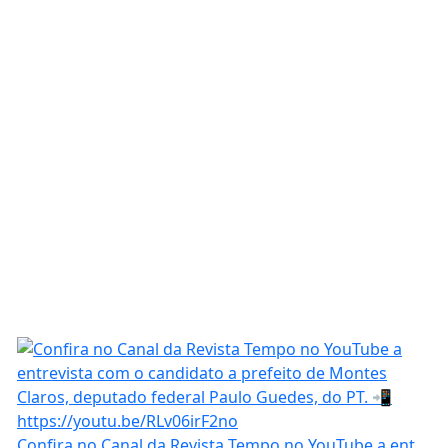
Confira no Canal da Revista Tempo no YouTube a ent