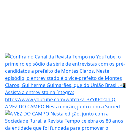
A VEZ DO CAMPO Nesta edição, junto com a Socied