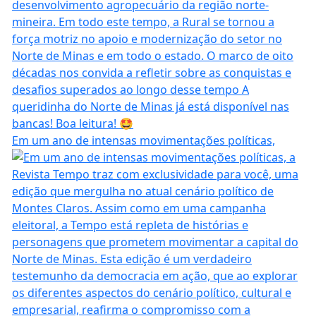
Em um ano de intensas movimentações políticas,