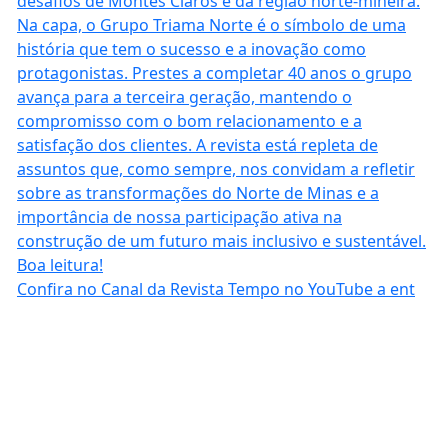
Confira no Canal da Revista Tempo no YouTube a ent