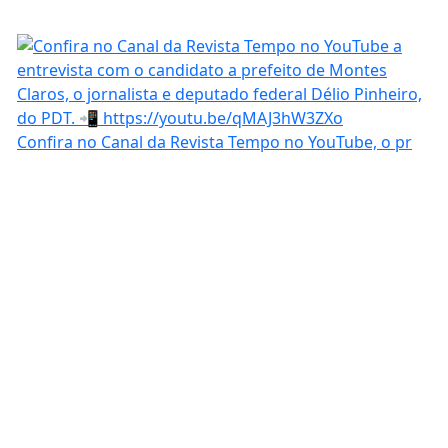
Confira no Canal da Revista Tempo no YouTube, o pr